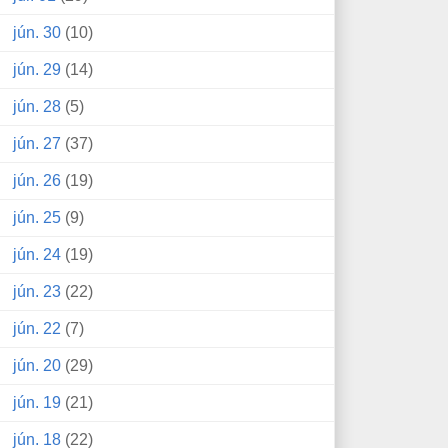
jún. 30
(10)
jún. 29
(14)
jún. 28
(5)
jún. 27
(37)
jún. 26
(19)
jún. 25
(9)
jún. 24
(19)
jún. 23
(22)
jún. 22
(7)
jún. 20
(29)
jún. 19
(21)
jún. 18
(22)