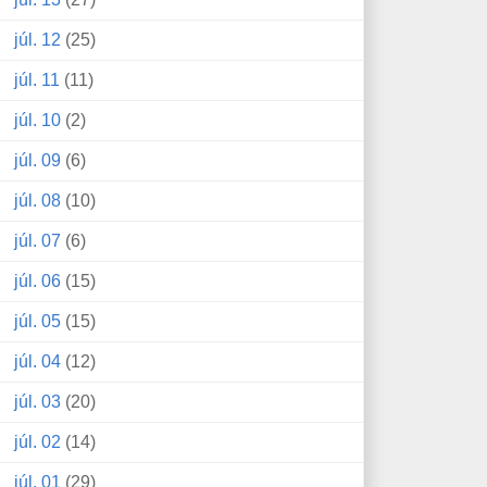
júl. 12
(25)
júl. 11
(11)
júl. 10
(2)
júl. 09
(6)
júl. 08
(10)
júl. 07
(6)
júl. 06
(15)
júl. 05
(15)
júl. 04
(12)
júl. 03
(20)
júl. 02
(14)
júl. 01
(29)