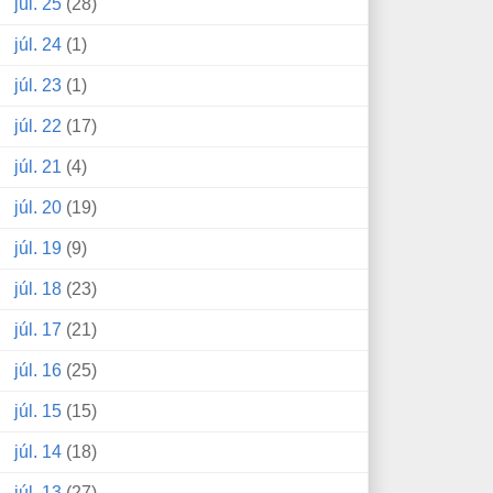
júl. 25
(28)
júl. 24
(1)
júl. 23
(1)
júl. 22
(17)
júl. 21
(4)
júl. 20
(19)
júl. 19
(9)
júl. 18
(23)
júl. 17
(21)
júl. 16
(25)
júl. 15
(15)
júl. 14
(18)
júl. 13
(27)