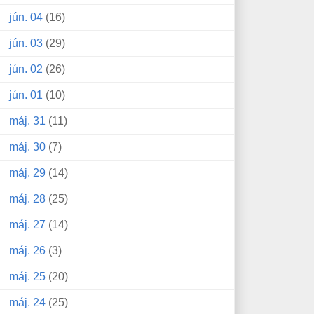
jún. 04
(16)
jún. 03
(29)
jún. 02
(26)
jún. 01
(10)
máj. 31
(11)
máj. 30
(7)
máj. 29
(14)
máj. 28
(25)
máj. 27
(14)
máj. 26
(3)
máj. 25
(20)
máj. 24
(25)