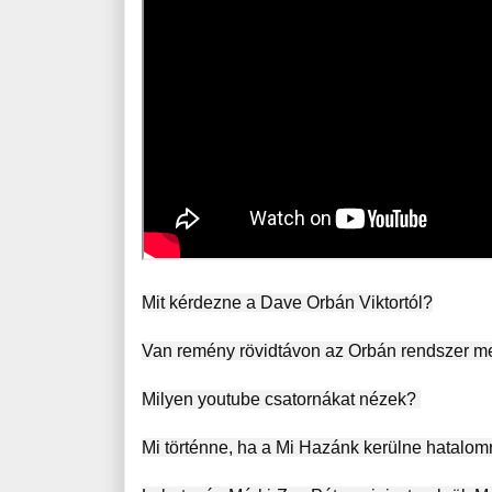
Mit kérdezne a Dave Orbán Viktortól?