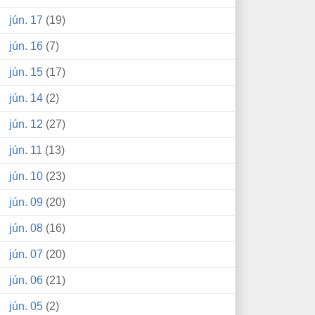
jún. 17
(19)
jún. 16
(7)
jún. 15
(17)
jún. 14
(2)
jún. 12
(27)
jún. 11
(13)
jún. 10
(23)
jún. 09
(20)
jún. 08
(16)
jún. 07
(20)
jún. 06
(21)
jún. 05
(2)