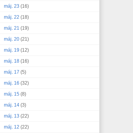
máj. 23
(16)
máj. 22
(18)
máj. 21
(19)
máj. 20
(21)
máj. 19
(12)
máj. 18
(16)
máj. 17
(5)
máj. 16
(32)
máj. 15
(8)
máj. 14
(3)
máj. 13
(22)
máj. 12
(22)