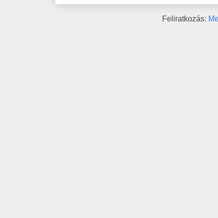
Feliratkozás:
Me