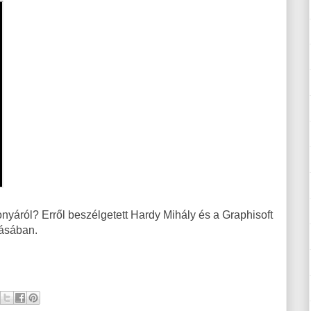
nyáról? Erről beszélgetett Hardy Mihály és a Graphisoft
dásában.