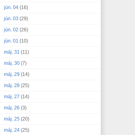
jún. 04
(16)
jún. 03
(29)
jún. 02
(26)
jún. 01
(10)
máj. 31
(11)
máj. 30
(7)
máj. 29
(14)
máj. 28
(25)
máj. 27
(14)
máj. 26
(3)
máj. 25
(20)
máj. 24
(25)