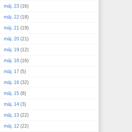
máj. 23
(16)
máj. 22
(18)
máj. 21
(19)
máj. 20
(21)
máj. 19
(12)
máj. 18
(16)
máj. 17
(5)
máj. 16
(32)
máj. 15
(8)
máj. 14
(3)
máj. 13
(22)
máj. 12
(22)