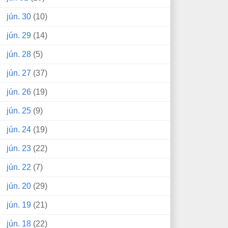
jún. 30
(10)
jún. 29
(14)
jún. 28
(5)
jún. 27
(37)
jún. 26
(19)
jún. 25
(9)
jún. 24
(19)
jún. 23
(22)
jún. 22
(7)
jún. 20
(29)
jún. 19
(21)
jún. 18
(22)