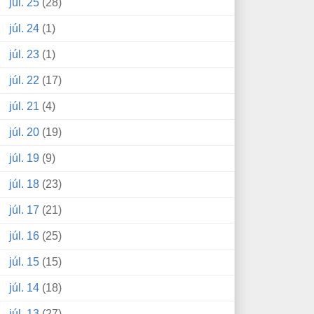
júl. 25
(28)
júl. 24
(1)
júl. 23
(1)
júl. 22
(17)
júl. 21
(4)
júl. 20
(19)
júl. 19
(9)
júl. 18
(23)
júl. 17
(21)
júl. 16
(25)
júl. 15
(15)
júl. 14
(18)
júl. 13
(27)