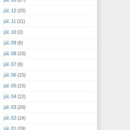
júl. 12
(25)
júl. 11
(11)
júl. 10
(2)
júl. 09
(6)
júl. 08
(10)
júl. 07
(6)
júl. 06
(15)
júl. 05
(15)
júl. 04
(12)
júl. 03
(20)
júl. 02
(14)
júl. 01
(29)