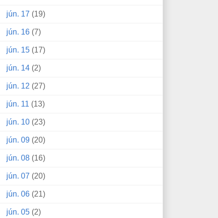
jún. 17
(19)
jún. 16
(7)
jún. 15
(17)
jún. 14
(2)
jún. 12
(27)
jún. 11
(13)
jún. 10
(23)
jún. 09
(20)
jún. 08
(16)
jún. 07
(20)
jún. 06
(21)
jún. 05
(2)