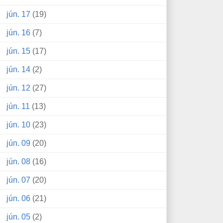
jún. 17
(19)
jún. 16
(7)
jún. 15
(17)
jún. 14
(2)
jún. 12
(27)
jún. 11
(13)
jún. 10
(23)
jún. 09
(20)
jún. 08
(16)
jún. 07
(20)
jún. 06
(21)
jún. 05
(2)