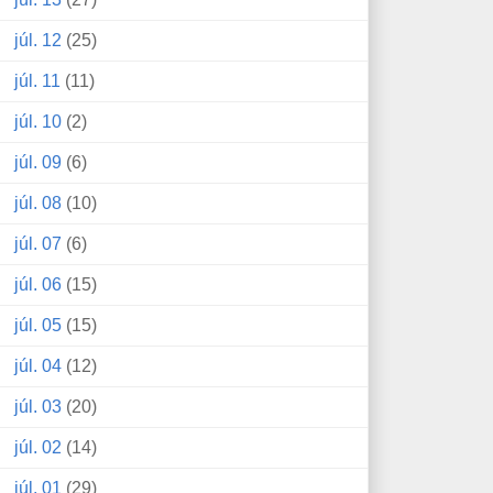
júl. 12
(25)
júl. 11
(11)
júl. 10
(2)
júl. 09
(6)
júl. 08
(10)
júl. 07
(6)
júl. 06
(15)
júl. 05
(15)
júl. 04
(12)
júl. 03
(20)
júl. 02
(14)
júl. 01
(29)