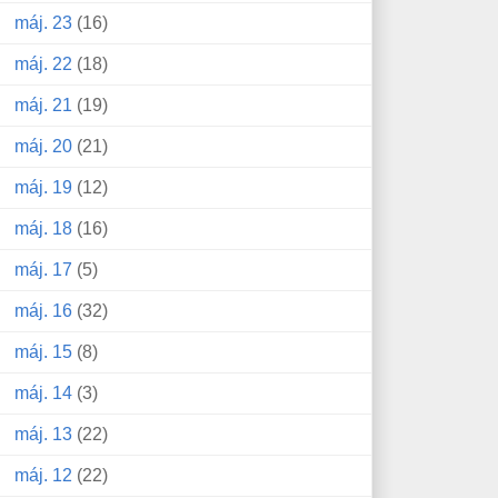
máj. 23
(16)
máj. 22
(18)
máj. 21
(19)
máj. 20
(21)
máj. 19
(12)
máj. 18
(16)
máj. 17
(5)
máj. 16
(32)
máj. 15
(8)
máj. 14
(3)
máj. 13
(22)
máj. 12
(22)