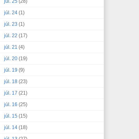
júl. 25
(28)
júl. 24
(1)
júl. 23
(1)
júl. 22
(17)
júl. 21
(4)
júl. 20
(19)
júl. 19
(9)
júl. 18
(23)
júl. 17
(21)
júl. 16
(25)
júl. 15
(15)
júl. 14
(18)
júl. 13
(27)