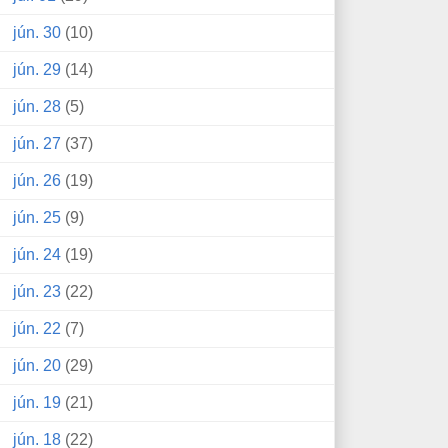
jún. 30
(10)
jún. 29
(14)
jún. 28
(5)
jún. 27
(37)
jún. 26
(19)
jún. 25
(9)
jún. 24
(19)
jún. 23
(22)
jún. 22
(7)
jún. 20
(29)
jún. 19
(21)
jún. 18
(22)