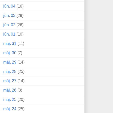
jún. 04
(16)
jún. 03
(29)
jún. 02
(26)
jún. 01
(10)
máj. 31
(11)
máj. 30
(7)
máj. 29
(14)
máj. 28
(25)
máj. 27
(14)
máj. 26
(3)
máj. 25
(20)
máj. 24
(25)