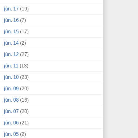
jún. 17
(19)
jún. 16
(7)
jún. 15
(17)
jún. 14
(2)
jún. 12
(27)
jún. 11
(13)
jún. 10
(23)
jún. 09
(20)
jún. 08
(16)
jún. 07
(20)
jún. 06
(21)
jún. 05
(2)