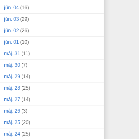
jún. 04
(16)
jún. 03
(29)
jún. 02
(26)
jún. 01
(10)
máj. 31
(11)
máj. 30
(7)
máj. 29
(14)
máj. 28
(25)
máj. 27
(14)
máj. 26
(3)
máj. 25
(20)
máj. 24
(25)