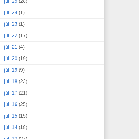
júl. 25
(28)
júl. 24
(1)
júl. 23
(1)
júl. 22
(17)
júl. 21
(4)
júl. 20
(19)
júl. 19
(9)
júl. 18
(23)
júl. 17
(21)
júl. 16
(25)
júl. 15
(15)
júl. 14
(18)
júl. 13
(27)