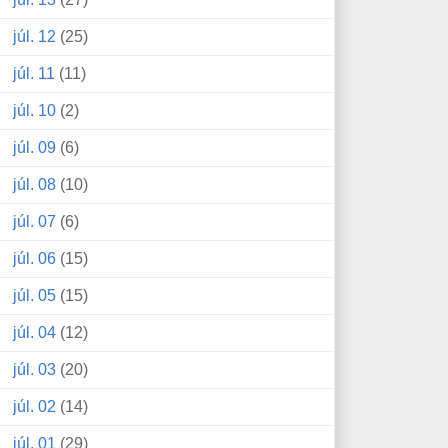
júl. 12
(25)
júl. 11
(11)
júl. 10
(2)
júl. 09
(6)
júl. 08
(10)
júl. 07
(6)
júl. 06
(15)
júl. 05
(15)
júl. 04
(12)
júl. 03
(20)
júl. 02
(14)
júl. 01
(29)