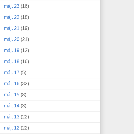
máj. 23
(16)
máj. 22
(18)
máj. 21
(19)
máj. 20
(21)
máj. 19
(12)
máj. 18
(16)
máj. 17
(5)
máj. 16
(32)
máj. 15
(8)
máj. 14
(3)
máj. 13
(22)
máj. 12
(22)