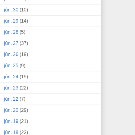
jún. 30
(10)
jún. 29
(14)
jún. 28
(5)
jún. 27
(37)
jún. 26
(19)
jún. 25
(9)
jún. 24
(19)
jún. 23
(22)
jún. 22
(7)
jún. 20
(29)
jún. 19
(21)
jún. 18
(22)