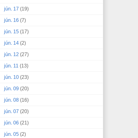
jún. 17
(19)
jún. 16
(7)
jún. 15
(17)
jún. 14
(2)
jún. 12
(27)
jún. 11
(13)
jún. 10
(23)
jún. 09
(20)
jún. 08
(16)
jún. 07
(20)
jún. 06
(21)
jún. 05
(2)