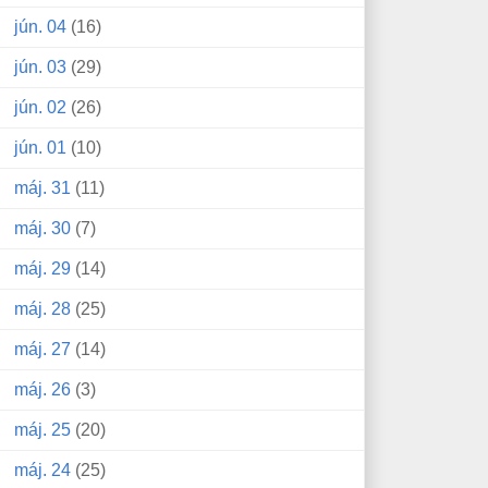
jún. 04
(16)
jún. 03
(29)
jún. 02
(26)
jún. 01
(10)
máj. 31
(11)
máj. 30
(7)
máj. 29
(14)
máj. 28
(25)
máj. 27
(14)
máj. 26
(3)
máj. 25
(20)
máj. 24
(25)