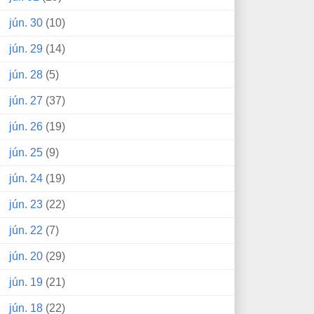
jún. 30
(10)
jún. 29
(14)
jún. 28
(5)
jún. 27
(37)
jún. 26
(19)
jún. 25
(9)
jún. 24
(19)
jún. 23
(22)
jún. 22
(7)
jún. 20
(29)
jún. 19
(21)
jún. 18
(22)