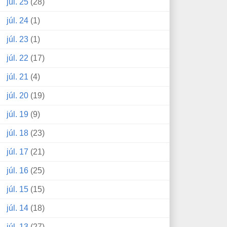
júl. 25
(28)
júl. 24
(1)
júl. 23
(1)
júl. 22
(17)
júl. 21
(4)
júl. 20
(19)
júl. 19
(9)
júl. 18
(23)
júl. 17
(21)
júl. 16
(25)
júl. 15
(15)
júl. 14
(18)
júl. 13
(27)