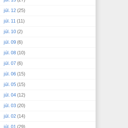
júl. 12
(25)
júl. 11
(11)
júl. 10
(2)
júl. 09
(6)
júl. 08
(10)
júl. 07
(6)
júl. 06
(15)
júl. 05
(15)
júl. 04
(12)
júl. 03
(20)
júl. 02
(14)
júl. 01
(29)