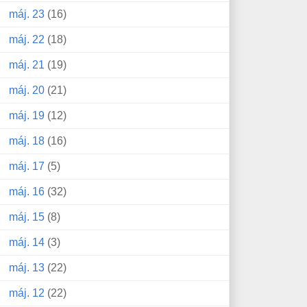
máj. 23
(16)
máj. 22
(18)
máj. 21
(19)
máj. 20
(21)
máj. 19
(12)
máj. 18
(16)
máj. 17
(5)
máj. 16
(32)
máj. 15
(8)
máj. 14
(3)
máj. 13
(22)
máj. 12
(22)