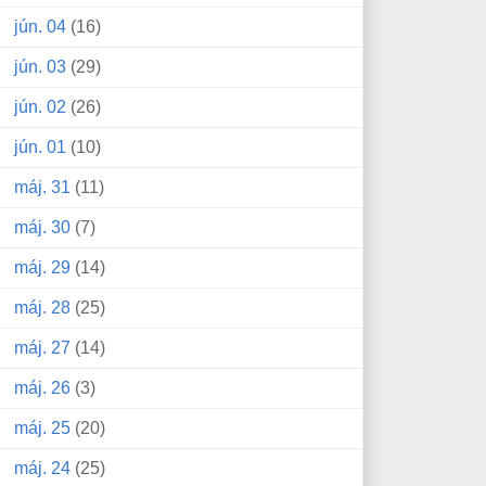
jún. 04
(16)
jún. 03
(29)
jún. 02
(26)
jún. 01
(10)
máj. 31
(11)
máj. 30
(7)
máj. 29
(14)
máj. 28
(25)
máj. 27
(14)
máj. 26
(3)
máj. 25
(20)
máj. 24
(25)