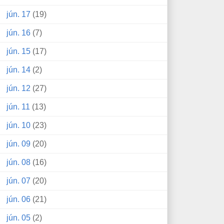
jún. 17
(19)
jún. 16
(7)
jún. 15
(17)
jún. 14
(2)
jún. 12
(27)
jún. 11
(13)
jún. 10
(23)
jún. 09
(20)
jún. 08
(16)
jún. 07
(20)
jún. 06
(21)
jún. 05
(2)