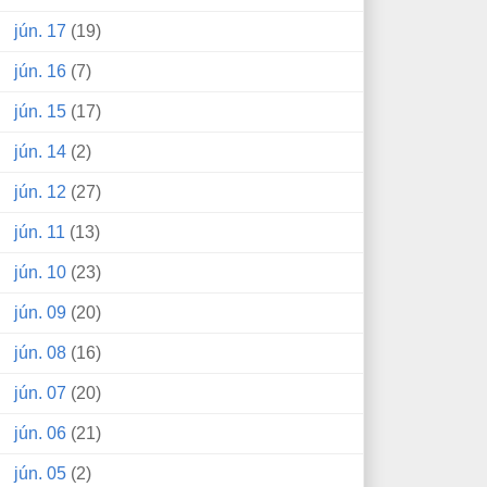
jún. 17
(19)
jún. 16
(7)
jún. 15
(17)
jún. 14
(2)
jún. 12
(27)
jún. 11
(13)
jún. 10
(23)
jún. 09
(20)
jún. 08
(16)
jún. 07
(20)
jún. 06
(21)
jún. 05
(2)