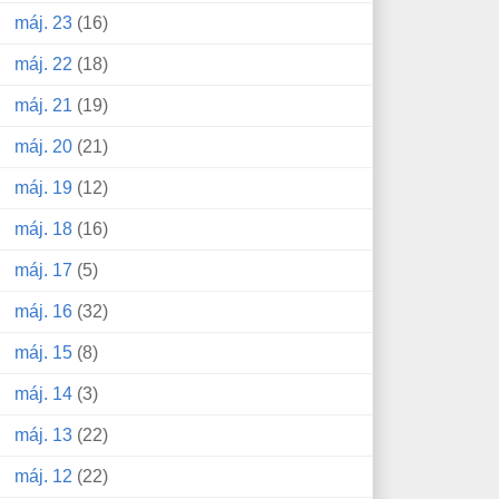
máj. 23
(16)
máj. 22
(18)
máj. 21
(19)
máj. 20
(21)
máj. 19
(12)
máj. 18
(16)
máj. 17
(5)
máj. 16
(32)
máj. 15
(8)
máj. 14
(3)
máj. 13
(22)
máj. 12
(22)