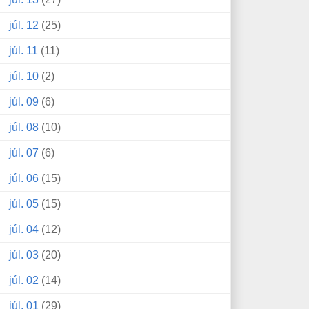
júl. 12
(25)
júl. 11
(11)
júl. 10
(2)
júl. 09
(6)
júl. 08
(10)
júl. 07
(6)
júl. 06
(15)
júl. 05
(15)
júl. 04
(12)
júl. 03
(20)
júl. 02
(14)
júl. 01
(29)