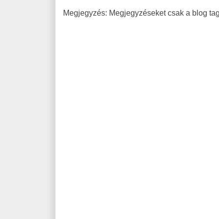
Megjegyzés: Megjegyzéseket csak a blog tagj