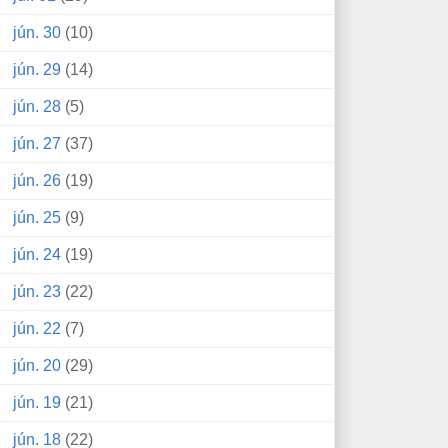
jún. 30
(10)
jún. 29
(14)
jún. 28
(5)
jún. 27
(37)
jún. 26
(19)
jún. 25
(9)
jún. 24
(19)
jún. 23
(22)
jún. 22
(7)
jún. 20
(29)
jún. 19
(21)
jún. 18
(22)