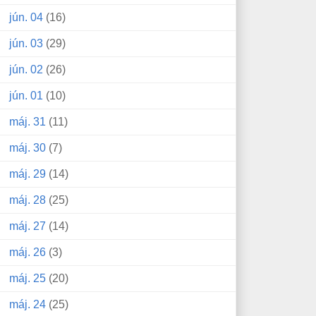
jún. 04
(16)
jún. 03
(29)
jún. 02
(26)
jún. 01
(10)
máj. 31
(11)
máj. 30
(7)
máj. 29
(14)
máj. 28
(25)
máj. 27
(14)
máj. 26
(3)
máj. 25
(20)
máj. 24
(25)