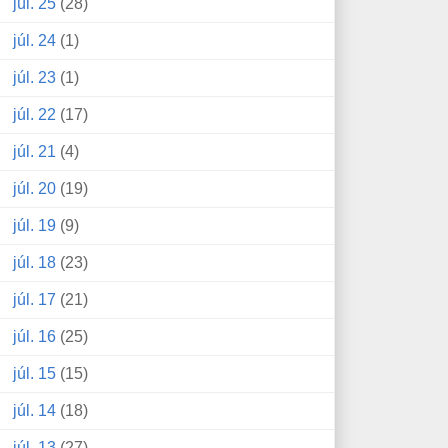
júl. 25
(28)
júl. 24
(1)
júl. 23
(1)
júl. 22
(17)
júl. 21
(4)
júl. 20
(19)
júl. 19
(9)
júl. 18
(23)
júl. 17
(21)
júl. 16
(25)
júl. 15
(15)
júl. 14
(18)
júl. 13
(27)