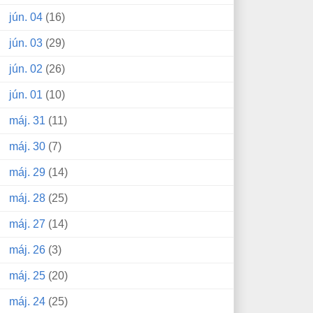
jún. 04
(16)
jún. 03
(29)
jún. 02
(26)
jún. 01
(10)
máj. 31
(11)
máj. 30
(7)
máj. 29
(14)
máj. 28
(25)
máj. 27
(14)
máj. 26
(3)
máj. 25
(20)
máj. 24
(25)