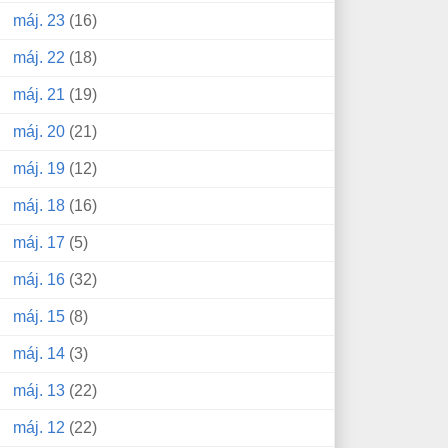
máj. 23
(16)
máj. 22
(18)
máj. 21
(19)
máj. 20
(21)
máj. 19
(12)
máj. 18
(16)
máj. 17
(5)
máj. 16
(32)
máj. 15
(8)
máj. 14
(3)
máj. 13
(22)
máj. 12
(22)