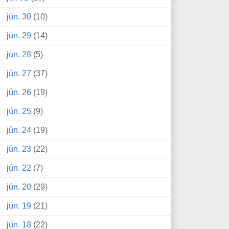
jún. 30
(10)
jún. 29
(14)
jún. 28
(5)
jún. 27
(37)
jún. 26
(19)
jún. 25
(9)
jún. 24
(19)
jún. 23
(22)
jún. 22
(7)
jún. 20
(29)
jún. 19
(21)
jún. 18
(22)