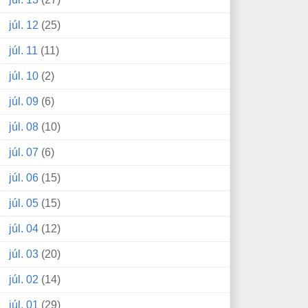
júl. 12
(25)
júl. 11
(11)
júl. 10
(2)
júl. 09
(6)
júl. 08
(10)
júl. 07
(6)
júl. 06
(15)
júl. 05
(15)
júl. 04
(12)
júl. 03
(20)
júl. 02
(14)
júl. 01
(29)