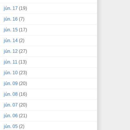
jún. 17
(19)
jún. 16
(7)
jún. 15
(17)
jún. 14
(2)
jún. 12
(27)
jún. 11
(13)
jún. 10
(23)
jún. 09
(20)
jún. 08
(16)
jún. 07
(20)
jún. 06
(21)
jún. 05
(2)