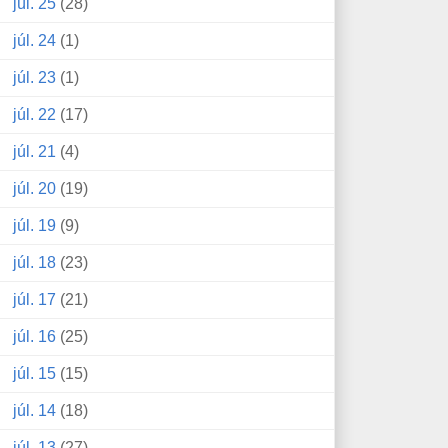
júl. 25
(28)
júl. 24
(1)
júl. 23
(1)
júl. 22
(17)
júl. 21
(4)
júl. 20
(19)
júl. 19
(9)
júl. 18
(23)
júl. 17
(21)
júl. 16
(25)
júl. 15
(15)
júl. 14
(18)
júl. 13
(27)